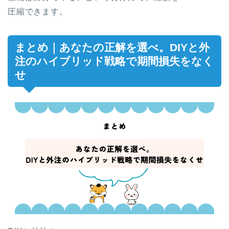
圧縮できます。
まとめ｜あなたの正解を選べ。DIYと外
注のハイブリッド戦略で期間損失をなく
せ