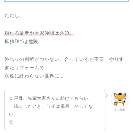
ただし、
頼れる業者や大家仲間は必須。
孤独DIYは危険。
終わりの判断がつかない、合っているか不安、やりす
ぎたリフォームで
永遠に終わらない世界に,,,
１戸目、先輩大家さんに助けてもらい。
一緒にしたとき、ワイは風呂しかしてな
みつ先生
い。
笑