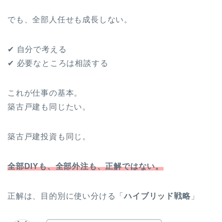
でも、全部人任せも成長しない。
✔ 自分で考える
✔ 必要なところは相談する
これが仕事の基本。
築古戸建も同じたい。
築古戸建投資も同じ。
全部DIYも、全部外注も、正解ではない。
正解は、目的別に使い分ける「
ハイブリッド戦略
」