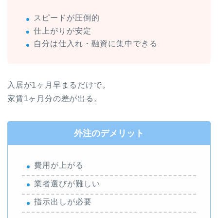
スピードが圧倒的
仕上がりが安定
自分は仕入れ・融資に集中できる
入居が1ヶ月早まるだけで。
家賃1ヶ月分の差が出る。
外注のデメリット
費用が上がる
業者選びが難しい
指示出しが必要