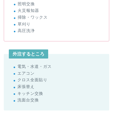
照明交換
火災報知器
掃除・ワックス
草刈り
高圧洗浄
外注するところ
電気・水道・ガス
エアコン
クロス全面貼り
床張替え
キッチン交換
洗面台交換