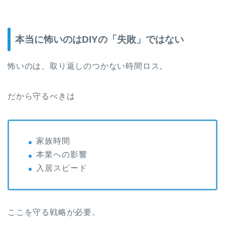
本当に怖いのはDIYの「失敗」ではない
怖いのは、取り返しのつかない時間ロス。
だから守るべきは
家族時間
本業への影響
入居スピード
ここを守る戦略が必要。