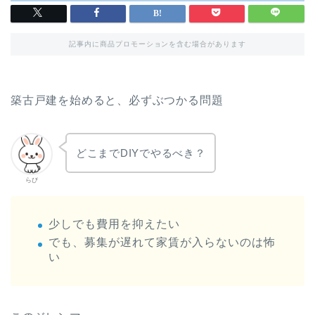
記事内に商品プロモーションを含む場合があります
築古戸建を始めると、必ずぶつかる問題
どこまでDIYでやるべき？
らび
少しでも費用を抑えたい
でも、募集が遅れて家賃が入らないのは怖
い