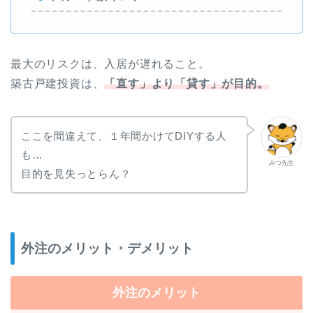
最大のリスクは、入居が遅れること。
築古戸建投資は、
「直す」より「貸す」が目的。
ここを間違えて、１年間かけてDIYする人
も…
みつ先生
目的を見失っとらん？
外注のメリット・デメリット
外注のメリット