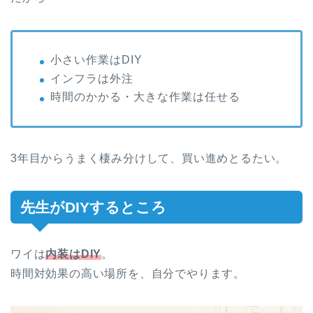
小さい作業はDIY
インフラは外注
時間のかかる・大きな作業は任せる
3年目からうまく棲み分けして、買い進めとるたい。
先生がDIYするところ
ワイは
内装はDIY
。
時間対効果の高い場所を、自分でやります。