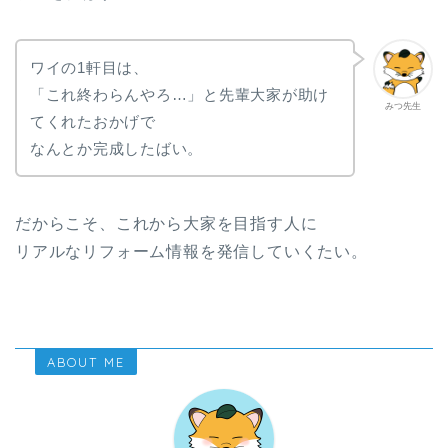
ワイの1軒目は、
「これ終わらんやろ…」と先輩大家が助け
みつ先生
てくれたおかげで
なんとか完成したばい。
だからこそ、これから大家を目指す人に
リアルなリフォーム情報を発信していくたい。
ABOUT ME