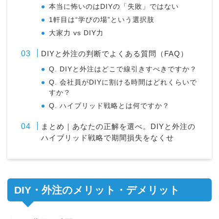
本当に怖いのはDIYの「失敗」ではない
1軒目は“学びの場”という選択肢
大家力 vs DIY力
DIYと外注の判断でよくある質問（FAQ）
Q. DIYと外注はどこで線引きすべきですか？
Q. 会社員がDIYに割ける時間はどれくらいで
すか？
Q. ハイブリッド戦略とは何ですか？
まとめ｜あなたの正解を選べ。DIYと外注の
ハイブリッド戦略で期間損失をなくせ
DIY・外注のメリット・デメリット