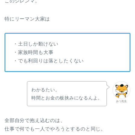
このジレンマ。
特にリーマン大家は
・土日しか動けない
・家族時間も大事
・でも利回りは落としたくない
わかるたい。
時間とお金の板挟みになるんよ。
みつ先生
全部自分で抱え込むのは、
仕事で何でも一人でやろうとするのと同じ。