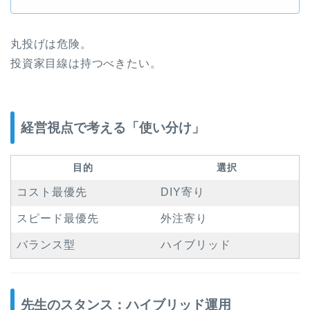
丸投げは危険。
投資家目線は持つべきたい。
経営視点で考える「使い分け」
目的
選択
コスト最優先
DIY寄り
スピード最優先
外注寄り
バランス型
ハイブリッド
先生のスタンス：ハイブリッド運用