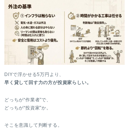
DIYで浮かせる5万円より、
早く貸して回す力の方が投資家らしい。
どっちが“作業者”で、
どっちが“投資家”か。
そこを意識して判断する。