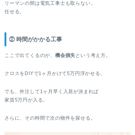
リーマンの間は電気工事士も取らない。
任せる。
② 時間がかかる工事
ここで出てくるのが、
機会損失
という考え方。
クロスをDIYで1ヶ月かけて5万円浮かせる。
でも、外注して1ヶ月早く入居が決まれば
家賃5万円が入る。
さらに、その時間で次の物件を探せる。