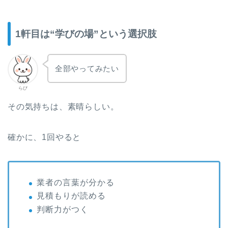
1軒目は“学びの場”という選択肢
全部やってみたい
らび
その気持ちは、素晴らしい。
確かに、1回やると
業者の言葉が分かる
見積もりが読める
判断力がつく