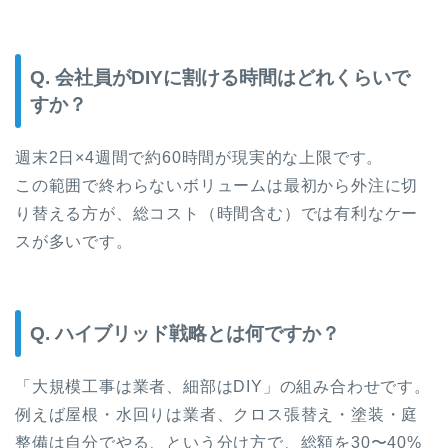
Q. 会社員がDIYに割ける時間はどれくらいで
すか？
週末2日×4週間で約60時間が現実的な上限です。
この範囲で終わらないボリュームは最初から外注に切
り替える方が、総コスト（時間含む）では有利なケー
スが多いです。
Q. ハイブリッド戦略とは何ですか？
「大規模工事は業者、細部はDIY」の組み合わせです。
例えば屋根・水回りは業者、クロス張替え・塗装・庭
整備は自分でやる、という分け方で、総額を30〜40%