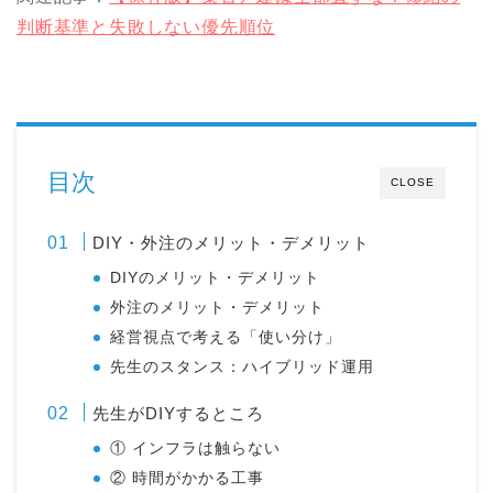
判断基準と失敗しない優先順位
目次
CLOSE
DIY・外注のメリット・デメリット
DIYのメリット・デメリット
外注のメリット・デメリット
経営視点で考える「使い分け」
先生のスタンス：ハイブリッド運用
先生がDIYするところ
① インフラは触らない
② 時間がかかる工事