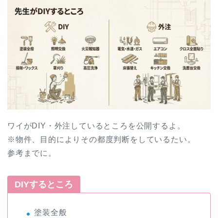
ワイがDIY・外注しているところを公開するよ。
※物件、目的によりその都度判断をしているたい。
参考までに。
DIYするところ
塗装全般