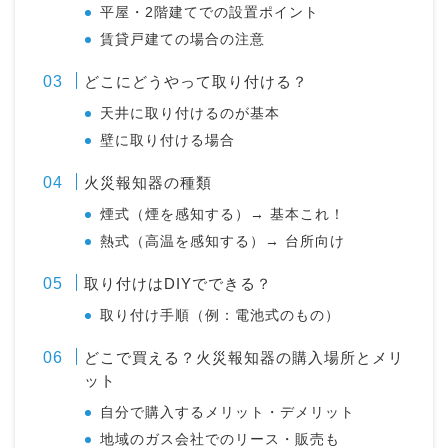
平屋・2階建てでの設置ポイント
賃貸戸建ての場合の注意
どこにどうやって取り付ける？
天井に取り付けるのが基本
壁に取り付ける場合
火災報知器の種類
煙式（煙を感知する）→ 基本これ！
熱式（高温を感知する）→ 台所向け
取り付けはDIYでできる？
取り付け手順（例：電池式のもの）
どこで買える？火災報知器の購入場所とメリ
ット
自分で購入するメリット・デメリット
地域のガス会社でのリース・販売も