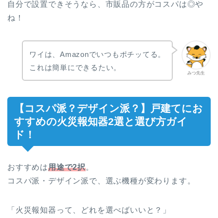
自分で設置できそうなら、市販品の方がコスパは◎や
ね！
ワイは、Amazonでいつもポチッてる。
これは簡単にできるたい。
みつ先生
【コスパ派？デザイン派？】戸建てにお
すすめの火災報知器2選と選び方ガイ
ド！
おすすめは
用途で2択
。
コスパ派・デザイン派で、選ぶ機種が変わります。
「火災報知器って、どれを選べばいいと？」