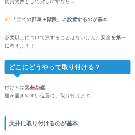
賃貸物件として貸し出すなら…
「全ての部屋＋階段」に設置するのが基本
！
必要以上につけて損することはないけん、
安全を第一
に
考えよう！
どこにどうやって取り付ける？
付け方は
天井か壁
。
煙が届きやすい位置に、取り付けます。
天井に取り付けるのが基本