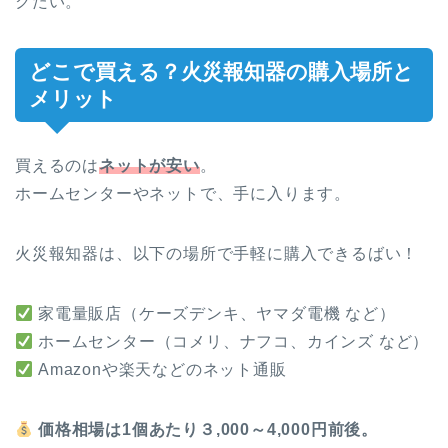
クたい。
どこで買える？火災報知器の購入場所と
メリット
買えるのは
ネットが安い
。
ホームセンターやネットで、手に入ります。
火災報知器は、以下の場所で手軽に購入できるばい！
家電量販店（ケーズデンキ、ヤマダ電機 など）
ホームセンター（コメリ、ナフコ、カインズ など）
Amazonや楽天などのネット通販
価格相場は1個あたり３,000～4,000円前後。