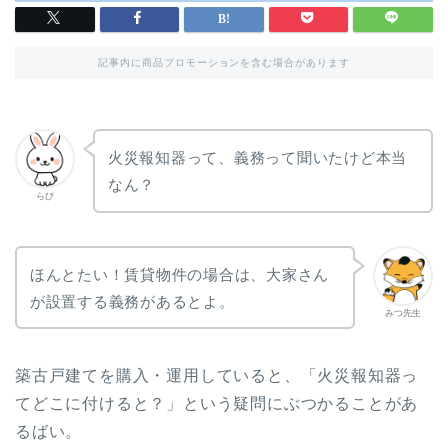
記事内に商品プロモーションを含む場合があります
火災報知器って、義務って聞いたけど本当
なん？
らび
ほんとたい！賃貸物件の場合は、大家さん
が設置する義務があるとよ。
みつ先生
築古戸建てを購入・運用していると、「火災報知器っ
てどこに付けると？」という疑問にぶつかることがあ
るばい。