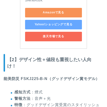
SHK48455K
Amazonで見る
Yahoo!ショッピングで見る
楽天市場で見る
【2】デザイン性＋値段も重視したい人向
け！
能美防災 FSKJ225-B-N（グッドデザイン賞モデル）
感知方式
：煙式
警報方法
：音声＋光
特徴
：グッドデザイン賞受賞のスタイリッシュ