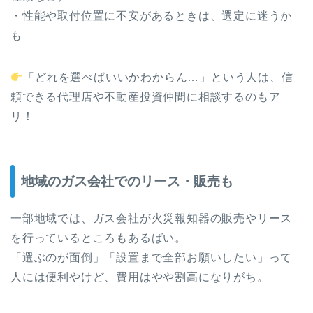
・性能や取付位置に不安があるときは、選定に迷うか
も
「どれを選べばいいかわからん…」という人は、信
頼できる代理店や不動産投資仲間に相談するのもア
リ！
地域のガス会社でのリース・販売も
一部地域では、ガス会社が火災報知器の販売やリース
を行っているところもあるばい。
「選ぶのが面倒」「設置まで全部お願いしたい」って
人には便利やけど、費用はやや割高になりがち。