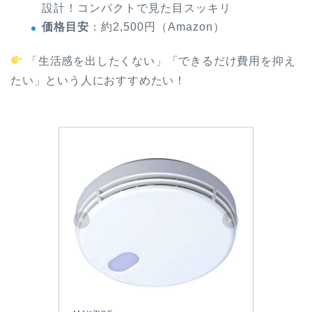
設計！コンパクトで見た目スッキリ
価格目安
：約2,500円（Amazon）
「生活感を出したくない」「できるだけ費用を抑え
たい」という人におすすめたい！