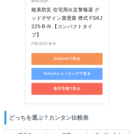
MAXZIQF
能美防災 住宅用火災警報器 グ
ッドデザイン賞受賞 煙式 FSKJ
225-B-N 【コンパクトタイ
プ】
FSKJ225-B-N
Amazonで見る
Yahoo!ショッピングで見る
楽天市場で見る
どっちを選ぶ？カンタン比較表