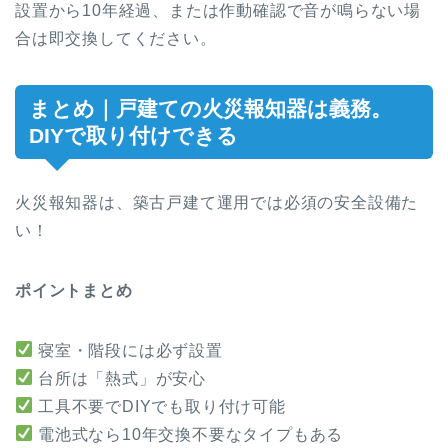
設置から10年経過、または作動確認で音が鳴らない場
合は即交換してください。
まとめ｜戸建ての火災報知器は義務。
DIYで取り付けできる
火災報知器は、築古戸建て運用では必須の安全設備た
い！
ポイントまとめ
寝室・階段には必ず設置
台所は「熱式」が安心
工具不要でDIYでも取り付け可能
電池式なら10年交換不要なタイプもある