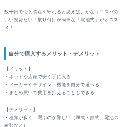
数千円で命と資産を守れると思えば、かなりコスパの
いい投資たい！取り付けが簡単な「電池式」がオスス
メ！
自分で購入するメリット・デメリット
【メリット】
・ネットや店頭で安く手に入る
・メーカーやデザイン、機能を自分で選べる
・まとめ買いで費用を抑えることもできる
【デメリット】
・種類が多く、選ぶのが難しい（煙式・熱式、電池の
種類など）