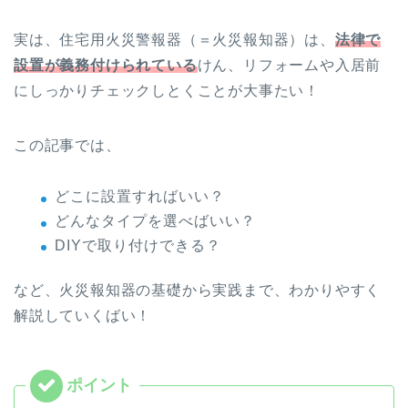
実は、住宅用火災警報器（＝火災報知器）は、
法律で
設置が義務付けられている
けん、リフォームや入居前
にしっかりチェックしとくことが大事たい！
この記事では、
どこに設置すればいい？
どんなタイプを選べばいい？
DIYで取り付けできる？
など、火災報知器の基礎から実践まで、わかりやすく
解説していくばい！