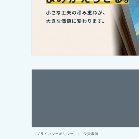
プライバシーポリシー
免責事項