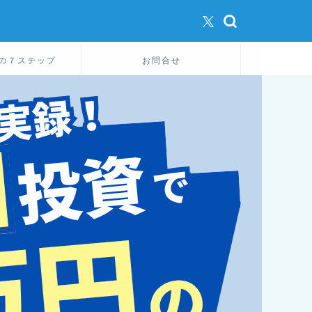
の７ステップ
お問合せ