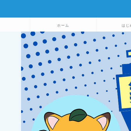
ホーム
はじ