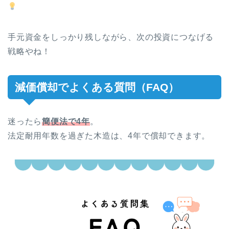
手元資金をしっかり残しながら、次の投資につなげる
戦略やね！
減価償却でよくある質問（FAQ）
迷ったら
簡便法で4年
。
法定耐用年数を過ぎた木造は、4年で償却できます。