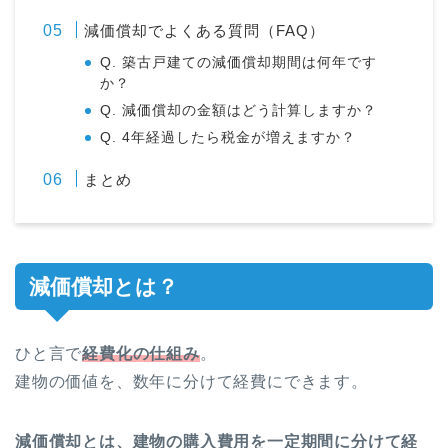
減価償却でよくある質問（FAQ）
Q. 築古戸建ての減価償却期間は何年です
か？
Q. 減価償却の金額はどう計算しますか？
Q. 4年経過したら税金が増えますか？
まとめ
減価償却とは？
ひと言で
経費化の仕組み
。
建物の価値を、数年に分けて経費にできます。
減価償却とは、建物の購入費用を一定期間に分けて経