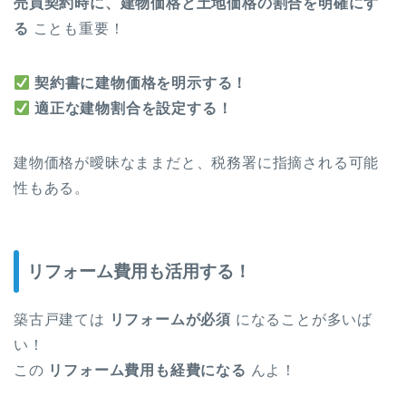
売買契約時に、建物価格と土地価格の割合を明確にす
る
ことも重要！
契約書に建物価格を明示する！
適正な建物割合を設定する！
建物価格が曖昧なままだと、税務署に指摘される可能
性もある。
リフォーム費用も活用する！
築古戸建ては
リフォームが必須
になることが多いば
い！
この
リフォーム費用も経費になる
んよ！