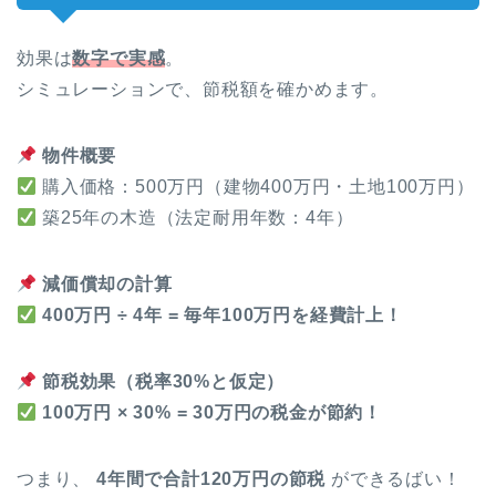
効果は
数字で実感
。
シミュレーションで、節税額を確かめます。
物件概要
購入価格：500万円（建物400万円・土地100万円）
築25年の木造（法定耐用年数：4年）
減価償却の計算
400万円 ÷ 4年 = 毎年100万円を経費計上！
節税効果（税率30%と仮定）
100万円 × 30% = 30万円の税金が節約！
つまり、
4年間で合計120万円の節税
ができるばい！