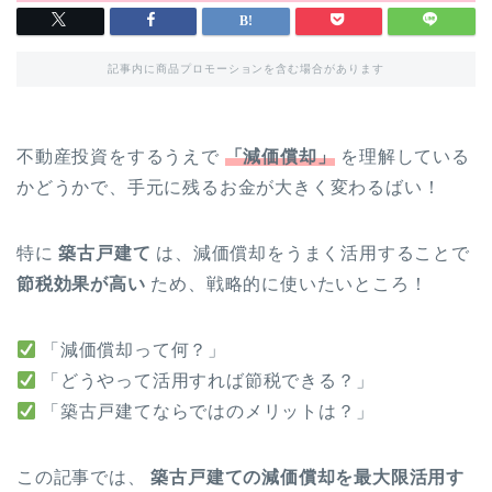
記事内に商品プロモーションを含む場合があります
不動産投資をするうえで
「減価償却」
を理解している
かどうかで、手元に残るお金が大きく変わるばい！
特に
築古戸建て
は、減価償却をうまく活用することで
節税効果が高い
ため、戦略的に使いたいところ！
「減価償却って何？」
「どうやって活用すれば節税できる？」
「築古戸建てならではのメリットは？」
この記事では、
築古戸建ての減価償却を最大限活用す