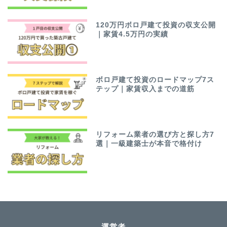
120万円ボロ戸建て投資の収支公開
｜家賃4.5万円の実績
ボロ戸建て投資のロードマップ7ス
テップ｜家賃収入までの道筋
リフォーム業者の選び方と探し方7
選｜一級建築士が本音で格付け
運営者