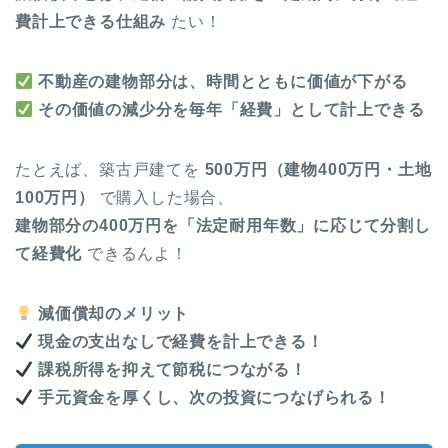
費計上できる仕組み
たい！
不動産の建物部分は、時間とともに価値が下がる
その価値の減少分を毎年「経費」として計上できる
たとえば、築古戸建てを
500万円（建物400万円・土地
100万円）
で購入した場合、
建物部分の400万円を「法定耐用年数」に応じて分割し
て経費化
できるんよ！
減価償却のメリット
現金の支出なしで経費を計上できる！
課税所得を抑えて節税につながる！
手元資金を厚くし、次の投資につなげられる！