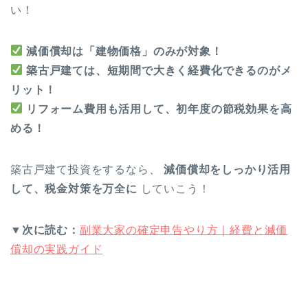
い！
減価償却は「建物価格」のみが対象！
築古戸建ては、短期間で大きく経費化できるのがメ
リット！
リフォーム費用も活用して、初年度の節税効果を高
める！
築古戸建て投資をするなら、
減価償却をしっかり活用
して、税金対策を万全に
していこう！
▼次に読む：
副業大家の確定申告やり方｜経費と減価
償却の実践ガイド