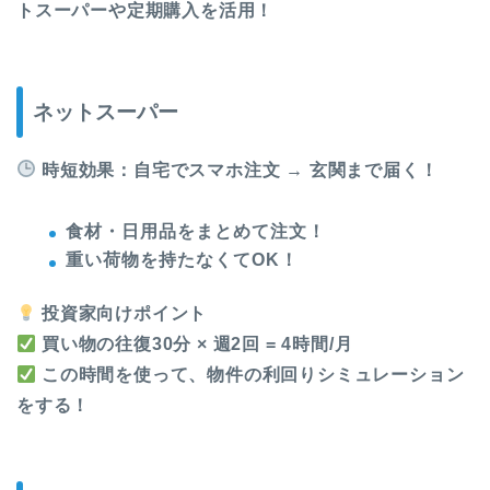
トスーパーや定期購入を活用！
ネットスーパー
時短効果：自宅でスマホ注文 → 玄関まで届く！
食材・日用品をまとめて注文！
重い荷物を持たなくてOK！
投資家向けポイント
買い物の往復30分 × 週2回 = 4時間/月
この時間を使って、物件の利回りシミュレーション
をする！