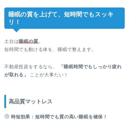
睡眠の質を上げて、短時間でもスッキ
リ！
土台は
睡眠の質
。
短時間でも動ける体を、睡眠で整えます。
不動産投資をするなら、
「睡眠時間でもしっかり疲れ
が取れる」
ことが大事たい！
高品質マットレス
時短効果：短時間でも質の高い睡眠を確保！