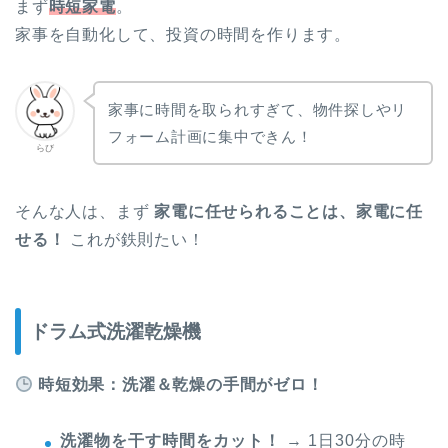
まず
時短家電
。
家事を自動化して、投資の時間を作ります。
家事に時間を取られすぎて、物件探しやリ
フォーム計画に集中できん！
らび
そんな人は、まず
家電に任せられることは、家電に任
せる！
これが鉄則たい！
ドラム式洗濯乾燥機
時短効果：洗濯＆乾燥の手間がゼロ！
洗濯物を干す時間をカット！
→ 1日30分の時