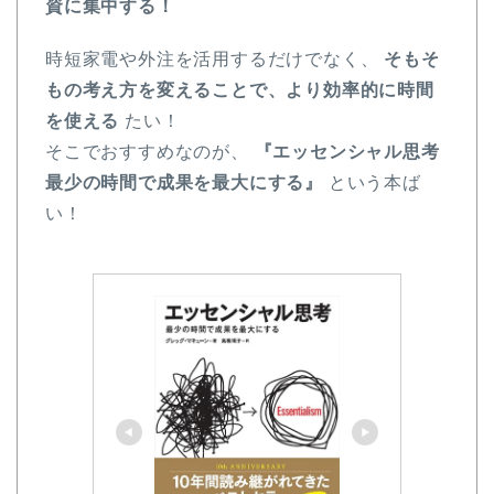
資に集中する！
時短家電や外注を活用するだけでなく、
そもそ
もの考え方を変えることで、より効率的に時間
を使える
たい！
そこでおすすめなのが、
『エッセンシャル思考
最少の時間で成果を最大にする』
という本ば
い！