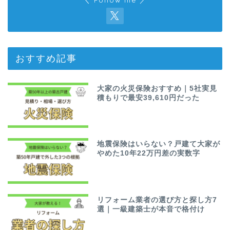
おすすめ記事
大家の火災保険おすすめ｜5社実見
積もりで最安39,610円だった
地震保険はいらない？戸建て大家が
やめた10年22万円差の実数字
リフォーム業者の選び方と探し方7
選｜一級建築士が本音で格付け