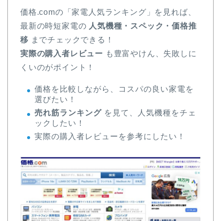
価格.comの「家電人気ランキング」を見れば、
最新の時短家電の
人気機種・スペック・価格推
移
までチェックできる！
実際の購入者レビュー
も豊富やけん、失敗しに
くいのがポイント！
価格を比較しながら、コスパの良い家電を
選びたい！
売れ筋ランキング
を見て、人気機種をチェ
ックしたい！
実際の購入者レビューを参考にしたい！