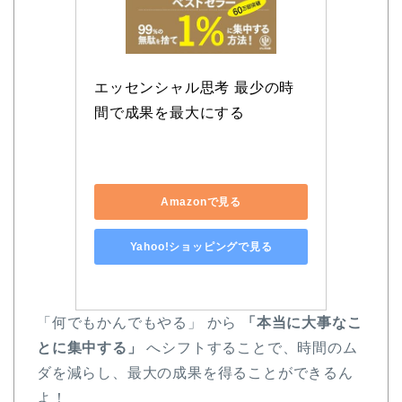
エッセンシャル思考 最少の時
間で成果を最大にする
Amazonで見る
Yahoo!ショッピングで見る
「何でもかんでもやる」 から
「本当に大事なこ
とに集中する」
へシフトすることで、時間のム
ダを減らし、最大の成果を得ることができるん
よ！