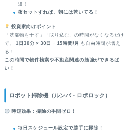
短！
夜セットすれば、朝には乾いてる！
投資家向けポイント
「洗濯物を干す」「取り込む」の時間がなくなるだけ
で、
1日30分 × 30日 = 15時間/月
も自由時間が増え
る！
この時間で物件検索や不動産関連の勉強ができるば
い！
ロボット掃除機（ルンバ・ロボロック）
時短効果：掃除の手間ゼロ！
毎日スケジュール設定で勝手に掃除！