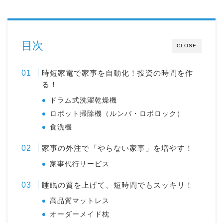
目次
CLOSE
時短家電で家事を自動化！投資の時間を作
る！
ドラム式洗濯乾燥機
ロボット掃除機（ルンバ・ロボロック）
食洗機
家事の外注で「やらない家事」を増やす！
家事代行サービス
睡眠の質を上げて、短時間でもスッキリ！
高品質マットレス
オーダーメイド枕