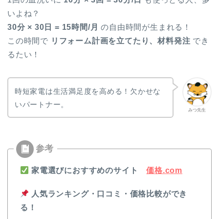
いよね？
30分 × 30日 = 15時間/月
の自由時間が生まれる！
この時間で
リフォーム計画を立てたり、材料発注
でき
るたい！
時短家電は生活満足度を高める！欠かせな
いパートナー。
みつ先生
家電選びにおすすめのサイト
価格.com
人気ランキング・口コミ・価格比較ができ
る！