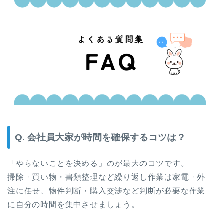
Q. 会社員大家が時間を確保するコツは？
「やらないことを決める」のが最大のコツです。
掃除・買い物・書類整理など繰り返し作業は家電・外
注に任せ、物件判断・購入交渉など判断が必要な作業
に自分の時間を集中させましょう。