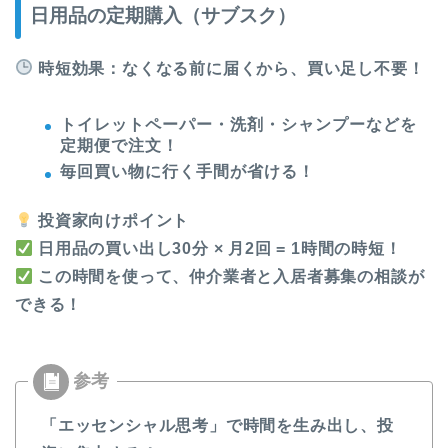
日用品の定期購入（サブスク）
時短効果：なくなる前に届くから、買い足し不要！
トイレットペーパー・洗剤・シャンプーなどを
定期便で注文！
毎回買い物に行く手間が省ける！
投資家向けポイント
日用品の買い出し30分 × 月2回 = 1時間の時短！
この時間を使って、仲介業者と入居者募集の相談が
できる！
「エッセンシャル思考」で時間を生み出し、投