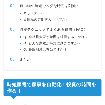
買い物の時短でムダな時間を削減！
ネットスーパー
日用品の定期購入（サブスク）
時短テクニックでよくある質問（FAQ）
Q. 会社員大家が時間を確保するコツは？
Q. どんな家電が時短に効きますか？
Q. 睡眠削減は有効ですか？
まとめ
時短家電で家事を自動化！投資の時間を
作る！