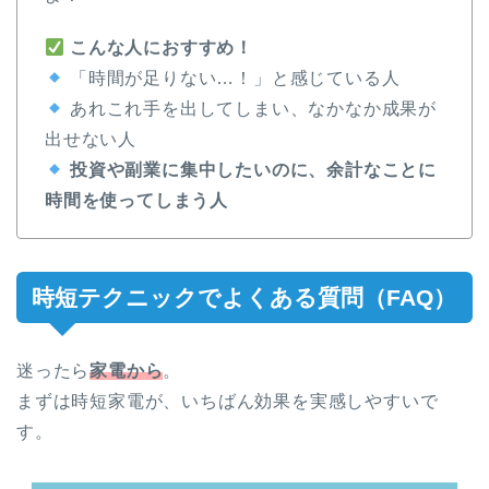
こんな人におすすめ！
「時間が足りない…！」と感じている人
あれこれ手を出してしまい、なかなか成果が
出せない人
投資や副業に集中したいのに、余計なことに
時間を使ってしまう人
時短テクニックでよくある質問（FAQ）
迷ったら
家電から
。
まずは時短家電が、いちばん効果を実感しやすいで
す。