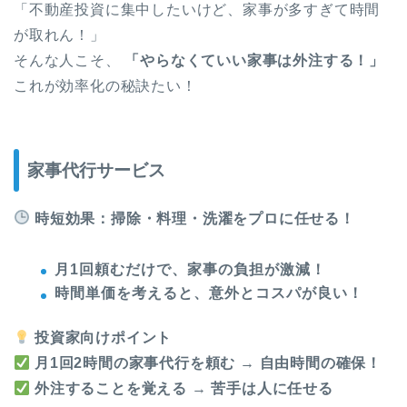
「不動産投資に集中したいけど、家事が多すぎて時間
が取れん！」
そんな人こそ、
「やらなくていい家事は外注する！」
これが効率化の秘訣たい！
家事代行サービス
時短効果：掃除・料理・洗濯をプロに任せる！
月1回頼むだけで、家事の負担が激減！
時間単価を考えると、意外とコスパが良い！
投資家向けポイント
月1回2時間の家事代行を頼む
→
自由時間の確保！
外注することを覚える
→
苦手は人に任せる