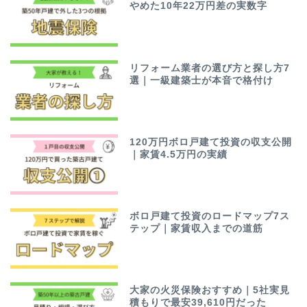
やめた10年22万円差の実数字
リフォーム業者の選び方と探し方7
選｜一級建築士が本音で格付け
120万円ボロ戸建て投資の収支公開
｜家賃4.5万円の実績
ボロ戸建て投資のロードマップ7ス
テップ｜家賃収入までの道筋
大家の火災保険おすすめ｜5社実見
積もりで最安39,610円だった